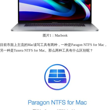
图片1：Macbook
目前市面上主流的Mac读写工具有两种，一种是Paragon NTFS for Mac，
另一种是Tuxera NTFS for Mac。那么两种工具有什么区别呢？