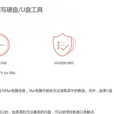
S for Mac
与Mac电脑连接，Mac电脑可能就无法读取其中的数据。另外，如果U盘
B接口的，如果遇到无法兼容的问题，可以使用转换接口来解决。