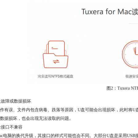
图2：Tuxera NTF
盘故障或数据损坏
作有误、文件内包含病毒、跌落等原因，U盘可能会出现损坏，此时将U盘
数据损坏，也会出现无法读取的问题。
ac接口不兼容
ac电脑的换代升级，其接口的样式可能也会不同。大部分U盘是采用US