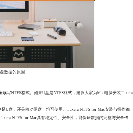
U盘数据的原因
完全读写NTFS格式。如果U盘是NTFS格式，建议大家为Mac电脑安装Tuxera
盘，还是移动硬盘，均可使用。Tuxera NTFS for Mac安装与操作都
ra NTFS for Mac具有稳定性、安全性，能保证数据的完整与安全传