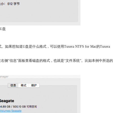
U盘
式
。如果想知道U盘是什么格式，可以使用Tuxera NTFS for Mac的Tuxera
盘，即可在右侧“信息”面板查看磁盘的格式，也就是“文件系统”。比如本例中所选的