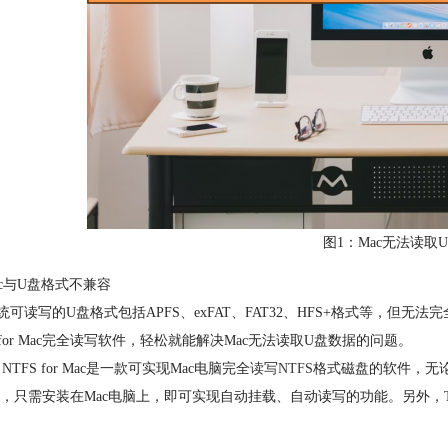
图1：Mac无法读取
ac与U盘格式不兼容
系统可读写的U盘格式包括APFS、exFAT、FAT32、HFS+格式等，但无法
S for Mac完全读写软件，轻松就能解决Mac无法读取U盘数据的问题。
ra NTFS for Mac是一款可实现Mac电脑完全
读写NTFS
格式磁盘的软件，无论是U
，只需安装在Mac电脑上，即可实现自动挂载、自动读写的功能。另外，Tuxe