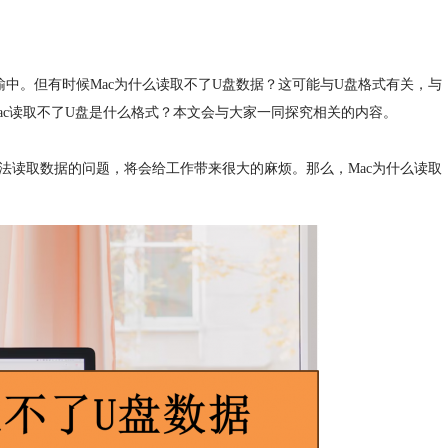
输中。但有时候Mac为什么读取不了U盘数据？这可能与U盘格式有关，与
Mac读取不了U盘是什么格式？本文会与大家一同探究相关的内容。
无法读取数据的问题，将会给工作带来很大的麻烦。那么，Mac为什么读取