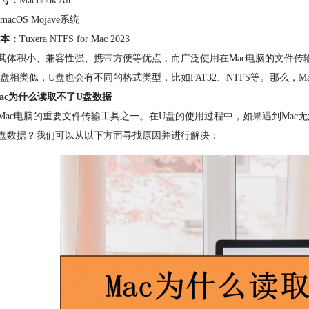
号：
MacBook Air
macOS Mojave系统
本：
Tuxera NTFS for Mac 2023
其体积小、兼容性强、携带方便等优点，而广泛使用在Mac电脑的文件传
盘相类似，U盘也会有不同的格式类型，比如FAT32、NTFS等。那么，
ac为什么读取不了U盘数据
Mac电脑的重要文件传输工具之一。在U盘的使用过程中，如果遇到Mac
盘数据？我们可以从以下方面寻找原因并进行解决：