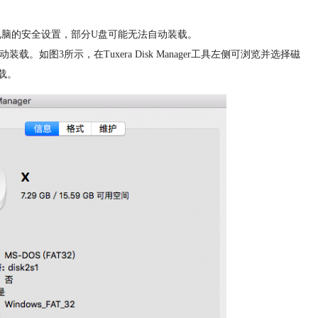
电脑的安全设置，部分U盘可能无法自动装载。
具进行手动装载。如图3所示，在Tuxera Disk Manager工具左侧可浏览并选择磁
载。