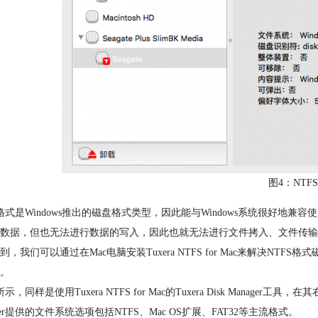
图4：NTF
S格式是Windows推出的磁盘格式类型，因此能与Windows系统很好地
数据，但也无法进行数据的写入，因此也就无法进行文件拷入、文件传输
到，我们可以通过在Mac电脑安装Tuxera NTFS for Mac来解决N
。
示，同样是使用Tuxera NTFS for Mac的Tuxera Disk Manage
ager提供的文件系统选项包括NTFS、Mac OS扩展、FAT32等主流格式。