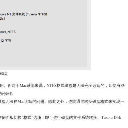
S磁盘
兼容使用。但对于Mac系统来说，NTFS格式磁盘是无法完全读写的，即使有些
等操作。
TFS格式磁盘无法在Mac读写的问题。除此之外，也能通过转换磁盘格式来实现一
r工具，在其右侧面板切换“格式”选项，即可进行磁盘的文件系统转换。Tuxera Disk