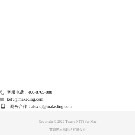
技术支持
关于我们
Mac常用软件
广告联盟
联系我们
客服电话：400-8765-888
kefu@makeding.com
商务合作：alex.qi@makeding.com
Copyright © 2026 Tuxera NTFS for Mac
苏州苏杰思网络有限公司