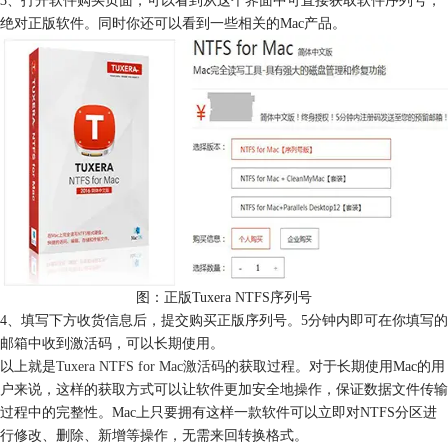
绝对正版软件。同时你还可以看到一些相关的Mac产品。
图：正版Tuxera NTFS序列号
4、填写下方收货信息后，提交购买正版序列号。5分钟内即可在你填写的
邮箱中收到激活码，可以长期使用。
以上就是
Tuxera NTFS for Mac激活码
的获取过程。对于长期使用Mac的用
户来说，这样的获取方式可以让软件更加安全地操作，保证数据文件传输
过程中的完整性。Mac上只要拥有这样一款软件可以立即对NTFS分区进
行修改、删除、新增等操作，无需来回转换格式。