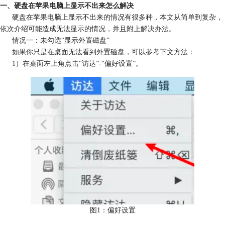
一、硬盘在苹果电脑上显示不出来怎么解决
硬盘在苹果电脑上显示不出来的情况有很多种，本文从简单到复杂，
依次介绍可能造成无法显示的情况，并且附上解决办法。
情况一：未勾选“显示外置磁盘”
如果你只是在桌面无法看到外置磁盘，可以参考下文方法：
1）在桌面左上角点击“访达”-“偏好设置”。
图1：偏好设置