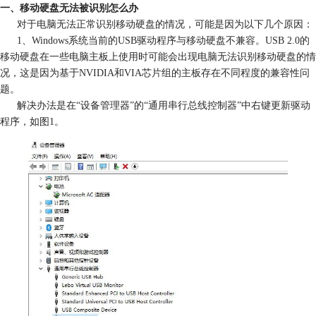
一、移动硬盘无法被识别怎么办
对于电脑无法正常识别移动硬盘的情况，可能是因为以下几个原因：
1、Windows系统当前的USB驱动程序与移动硬盘不兼容。USB 2.0的
移动硬盘在一些电脑主板上使用时可能会出现电脑无法识别移动硬盘的情
况，这是因为基于NVIDIA和VIA芯片组的主板存在不同程度的兼容性问
题。
解决办法是在“设备管理器”的“通用串行总线控制器”中右键更新驱动
程序，如图1。