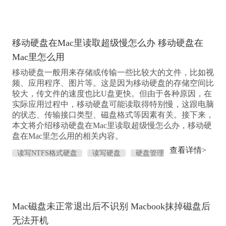
盘
Mac识别NTFS
Mac写入NTFS
移动硬盘在Mac里读取超级慢怎么办 移动硬盘在
Mac里怎么用
移动硬盘一般用来存储或传输一些比较大的文件，比如视
频、应用程序、图片等。这是因为移动硬盘的存储空间比
较大，传文件的速度也比U盘更快。但由于各种原因，在
实际应用过程中，移动硬盘可能读取得特别慢，这跟电脑
的状态、传输接口类型、磁盘格式等因素有关。接下来，
本文将介绍移动硬盘在Mac里读取超级慢怎么办，移动硬
盘在Mac里怎么用的相关内容。
查看详情>
读写NTFS格式硬盘
读写硬盘
硬盘管理
软件
Mac磁盘未正常退出后不识别 Macbook抹掉磁盘后
无法开机