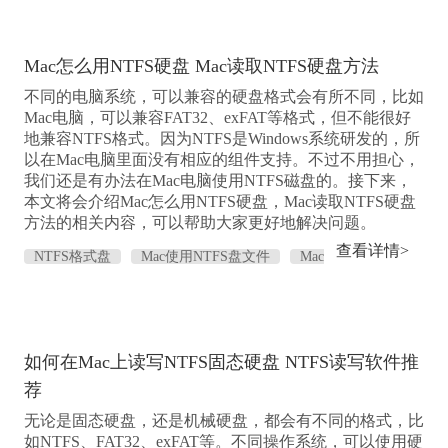
Mac怎么用NTFS硬盘 Mac读取NTFS硬盘方法
不同的电脑系统，可以兼容的硬盘格式会有所不同，比如
Mac电脑，可以兼容FAT32、exFAT等格式，但不能很好
地兼容NTFS格式。因为NTFS是Windows系统研发的，所
以在Mac电脑里面没有相应的组件支持。不过不用担心，
我们还是有办法在Mac电脑使用NTFS磁盘的。接下来，
本文将会介绍Mac怎么用NTFS硬盘，Mac读取NTFS硬盘
方法的相关内容，可以帮助大家更好地解决问题。
查看详情>
NTFS格式盘
Mac使用NTFS盘文件
Mac
兼容NTFS
Mac识别NTFS
如何在Mac上读写NTFS固态硬盘 NTFS读写软件推
荐
无论是固态硬盘，还是机械硬盘，都会有不同的格式，比
如NTFS、FAT32、exFAT等。不同操作系统，可以使用硬