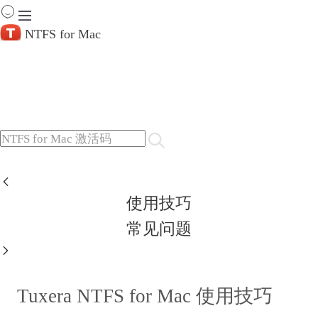
NTFS for Mac
首 页
Tuxera NTFS for Mac 服务中心
产 品
下 载
服务中心
帮助
购买
使用技巧
常见问题
Tuxera NTFS for Mac 使用技巧