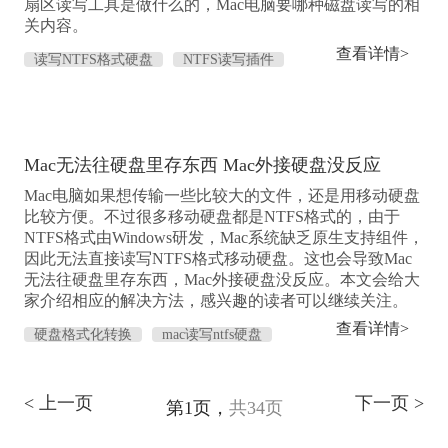
扇区读写工具是做什么的，Mac电脑要哪种磁盘读写的相
关内容。
查看详情>
读写NTFS格式硬盘
NTFS读写插件
Mac无法往硬盘里存东西 Mac外接硬盘没反应
Mac电脑如果想传输一些比较大的文件，还是用移动硬盘
比较方便。不过很多移动硬盘都是NTFS格式的，由于
NTFS格式由Windows研发，Mac系统缺乏原生支持组件，
因此无法直接读写NTFS格式移动硬盘。这也会导致Mac
无法往硬盘里存东西，Mac外接硬盘没反应。本文会给大
家介绍相应的解决方法，感兴趣的读者可以继续关注。
查看详情>
硬盘格式化转换
mac读写ntfs硬盘
< 上一页
下一页 >
第1页，
共34页