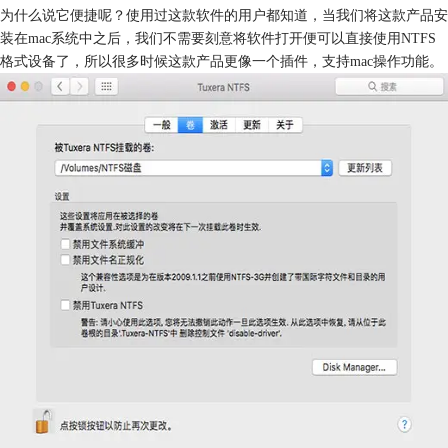
为什么说它便捷呢？使用过这款软件的用户都知道，当我们将这款产品安
装在mac系统中之后，我们不需要刻意将软件打开便可以直接使用NTFS
格式设备了，所以很多时候这款产品更像一个插件，支持mac操作功能。