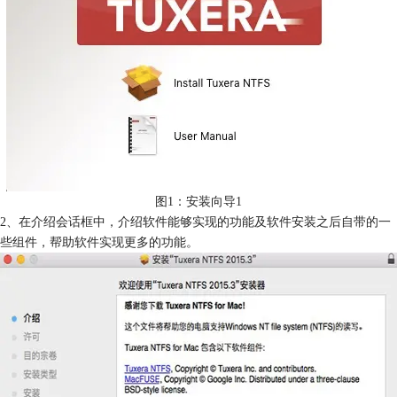
图1：安装向导1
2、在介绍会话框中，介绍软件能够实现的功能及软件安装之后自带的一
些组件，帮助软件实现更多的功能。