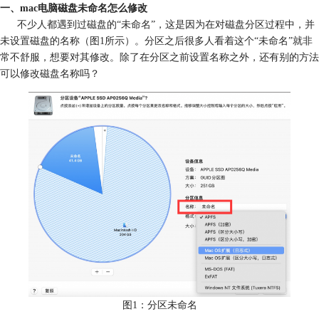
一、mac电脑磁盘未命名怎么修改
不少人都遇到过磁盘的“未命名”，这是因为在对磁盘分区过程中，并
未设置磁盘的名称（图1所示）。分区之后很多人看着这个“未命名”就非
常不舒服，想要对其修改。除了在分区之前设置名称之外，还有别的方法
可以修改磁盘名称吗？
图1：分区未命名