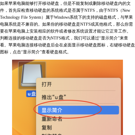
如果苹果电脑能够打开移动硬盘，但是不能复制或删除移动硬盘内的文
件，首先应检查移动硬盘的系统格式是否属于NTFS，由于NTFS（
New
Technology File System）
属于Windows系统下的支持的
磁盘格式，与苹果
电脑系统是不兼容的。
如果你的移动硬盘是NTFS或其他格式，那么你需
要在苹果电脑上安装相应的软件或者修改系统设置才能让它正常工作。
判断连接的移动硬盘是否为NTFS格式，我们可以通过“显示简介”来查
看。苹果电脑连接移动硬盘后会在桌面显示移动硬盘图标，右键移动硬盘
图标，点击“显示简介”查看硬盘格式。