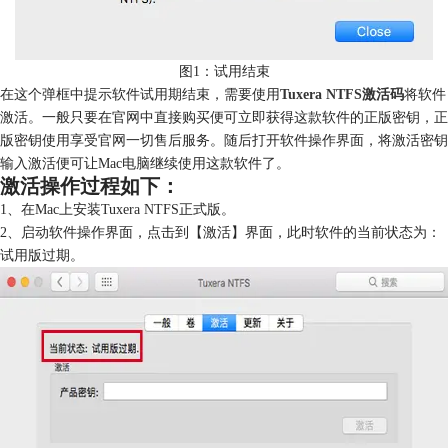
图1：试用结束
在这个弹框中提示软件试用期结束，需要使用
Tuxera NTFS激活码
将软件
激活。一般只要在官网中直接购买便可立即获得这款软件的正版密钥，正
版密钥使用享受官网一切售后服务。随后打开软件操作界面，将激活密钥
输入激活便可让Mac电脑继续使用这款软件了。
激活操作过程如下：
1、在Mac上安装Tuxera NTFS正式版。
2、启动软件操作界面，点击到【激活】界面，此时软件的当前状态为：
试用版过期。