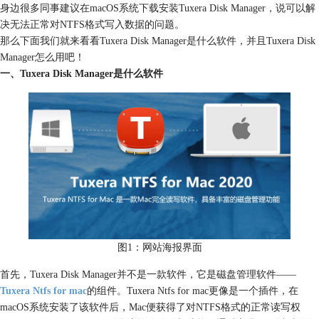
身边很多同事建议在macOS系统下载安装Tuxera Disk Manager，说可以解
决无法正常对NTFS格式写入数据的问题。
那么下面我们就来看看Tuxera Disk Manager是什么软件，并且Tuxera Disk
Manager怎么用吧！
一、Tuxera Disk Manager是什么软件
图1：网站海报界面
首先，Tuxera Disk Manager并不是一款软件，它是磁盘管理软件——
Tuxera Ntfs for mac
的组件。Tuxera Ntfs for mac更像是一个插件，在
macOS系统安装了该软件后，Mac便获得了对NTFS格式的正常读写权