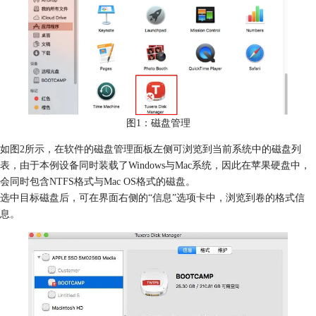
图1：磁盘管理
如图2所示，在软件的磁盘管理面板左侧可浏览到当前系统中的磁盘列
表，由于本例设备同时装载了Windows与Mac系统，因此在苹果硬盘中，
会同时包含NTFS格式与Mac OS格式的磁盘。
选中目标磁盘后，可在界面右侧的“信息”选项卡中，浏览到卷的格式信
息。