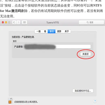
活”按钮，点击这个按钮软件的当前状态就会改变，同时你可以将
NTFS
for Mac激活码
删除，若你仍有试用期则软件仍然可以使用，若没有则将
无法使用。