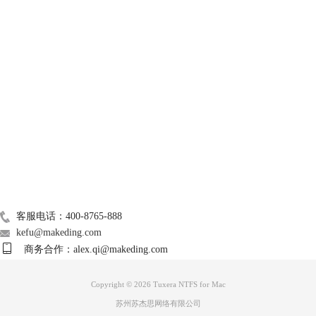
技术支持
关于我们
Mac常用软件
广告联盟
联系我们
客服电话：400-8765-888
kefu@makeding.com
商务合作：alex.qi@makeding.com
Copyright © 2026 Tuxera NTFS for Mac
苏州苏杰思网络有限公司