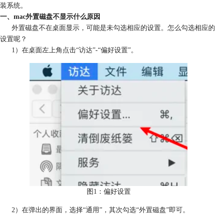
装系统。
一、mac外置磁盘不显示什么原因
外置磁盘不在桌面显示，可能是未勾选相应的设置。怎么勾选相应的
设置呢？
1）在桌面左上角点击“访达”-“偏好设置”。
图1：偏好设置
2）在弹出的界面，选择“通用”，其次勾选“外置磁盘”即可。