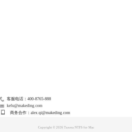
技术支持
关于我们
Mac常用软件
广告联盟
联系我们
客服电话：400-8765-888
kefu@makeding.com
商务合作：alex.qi@makeding.com
Copyright © 2026 Tuxera NTFS for Mac