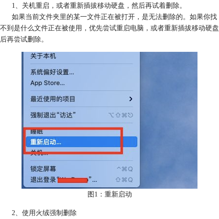
1、关机重启，或者重新插拔移动硬盘，然后再试着删除。
如果当前文件夹里的某一文件正在被打开，是无法删除的。如果你找
不到是什么文件正在被使用，优先尝试重启电脑，或者重新插拔移动硬盘
后再尝试删除。
图1：重新启动
2、使用火绒强制删除