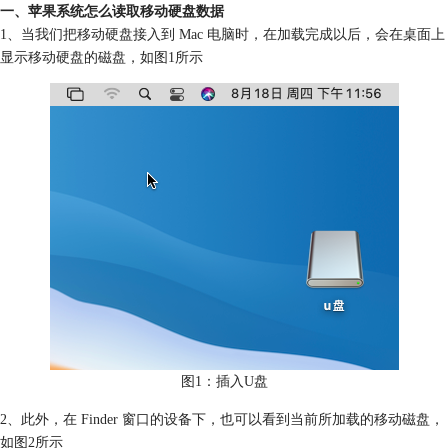
一、苹果系统怎么读取移动硬盘数据
1、当我们把移动硬盘接入到 Mac 电脑时，在加载完成以后，会在桌面上
显示移动硬盘的磁盘，如图1所示
图1：插入U盘
2、此外，在 Finder 窗口的设备下，也可以看到当前所加载的移动磁盘，
如图2所示