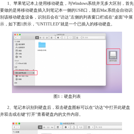
1、苹果笔记本上使用移动硬盘，与Windows系统并无多大区别，首先
要做的是将移动硬盘插入到笔记本一侧的USB口，随后Mac系统会自动识
别该移动硬盘设备，识别后会在“访达”左侧的列表窗口栏或在“桌面”中展
示，如下图1所示，“UNTITLED”就是一个已插入的移动硬盘。
图1：硬盘列表
2、笔记本识别到硬盘后，双击硬盘图标可以在“访达”中打开此硬盘
并双击或右键“打开”查看硬盘内的文件内容。