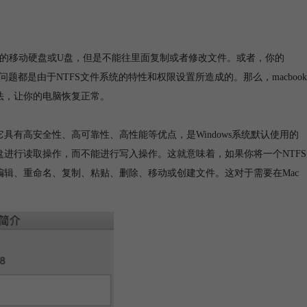
格式的移动硬盘或U盘，但是不能往里面复制或者修改文件。或者，你的
问题都是由于NTFS文件系统的特性和权限设置所造成的。那么，macbook
方法，让你的电脑恢复正常。
志文件系统，它具有高安全性、高可靠性、高性能等优点，是Windows系统默认使用的
S磁盘进行读取操作，而不能进行写入操作。这就意味着，如果你将一个NTFS
编辑、重命名、复制、粘贴、删除、移动或创建文件。这对于需要在Mac