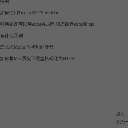
持的
如何使用Tuxera NTFS for Mac
移动硬盘可以用exfat格式吗 固态硬盘exfat和ntfs
有什么区别
怎么把Mac文件拷贝到硬盘
如何将Mac系统下硬盘格式化为NTFS
那么，
方法一