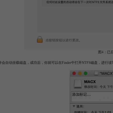
图4：已
件会自动挂载磁盘，成功后，你就可以在Finder中打开NTFS磁盘，进行