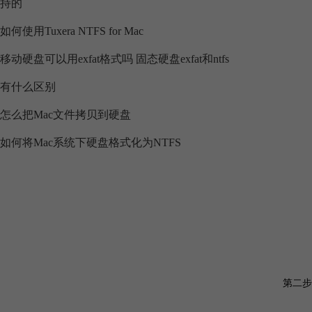
持的
如何使用Tuxera NTFS for Mac
移动硬盘可以用exfat格式吗 固态硬盘exfat和ntfs
有什么区别
怎么把Mac文件拷贝到硬盘
如何将Mac系统下硬盘格式化为NTFS
第二步