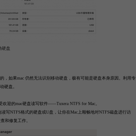
动硬盘
，如果mac 仍然无法识别移动硬盘，极有可能是硬盘本身原因。利用专
动硬盘。
c硬盘读写软件——Tuxera NTFS for Mac。
脑完整地读写NTFS格式的硬盘或U盘，让你在Mac上顺畅地对NTFS磁盘进行访
行检查和修复工作。