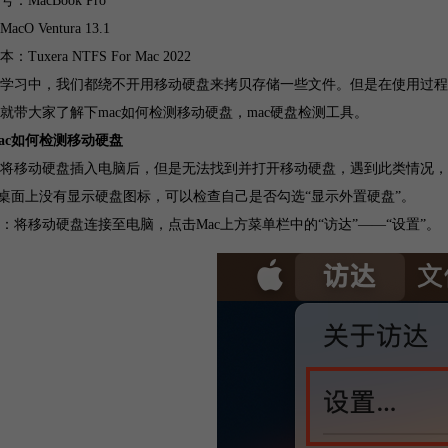
：MacBook Pro
cO Ventura 13.1
Tuxera NTFS For Mac 2022
学习中，我们都绕不开用移动硬盘来拷贝存储一些文件。但是在使用过程中
就带大家了解下mac如何检测移动硬盘，mac硬盘检测工具。
ac如何检测移动硬盘
将移动硬盘插入电脑后，但是无法找到并打开移动硬盘，遇到此类情况，
果桌面上没有显示硬盘图标，可以检查自己是否勾选“显示外置硬盘”。
：将移动硬盘连接至电脑，点击Mac上方菜单栏中的“访达”——“设置”。