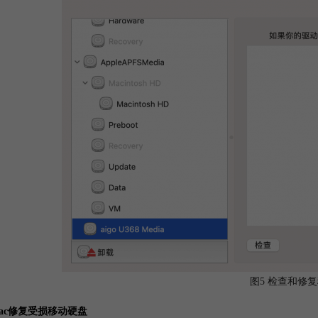
图5 检查和修
ac修复受损移动硬盘