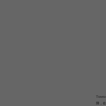
Tux
障，在