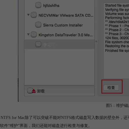
图5：维护磁
era NTFS for Mac除了可以突破不能对NTFS格式磁盘写入数据的壁垒
软件“维护”界面，我们还能对磁盘进行检查与修复。