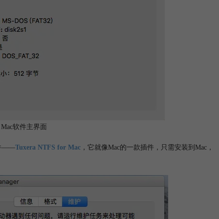
for Mac软件主界面
件——
Tuxera NTFS for Mac
，它就像Mac的一款插件，只需安装到Mac，