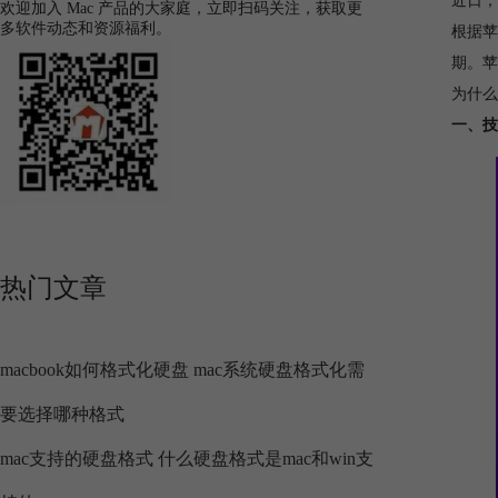
近日，
欢迎加入 Mac 产品的大家庭，立即扫码关注，获取更
多软件动态和资源福利。
根据苹
期。苹
为什么
一、技
热门文章
macbook如何格式化硬盘 mac系统硬盘格式化需
要选择哪种格式
mac支持的硬盘格式 什么硬盘格式是mac和win支