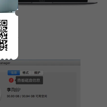
r中文官网简介