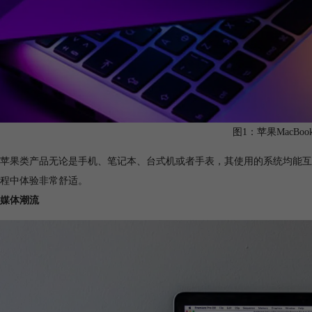
图1：苹果MacBo
苹果类产品无论是手机、笔记本、台式机或者手表，其使用的系统均能互
程中体验非常舒适。
媒体潮流