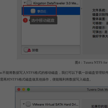
图4：Tuxera NTFS 
ac不能将数据写入NTFS格式的移动磁盘，我们可以下载一款磁盘管理软
需再对NTFS格式磁盘做其他操作，便能顺利将数据写入磁盘。