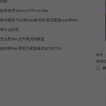
持的
如何使用Tuxera NTFS for Mac
移动硬盘可以用exfat格式吗 固态硬盘exfat和ntfs
有什么区别
怎么把Mac文件拷贝到硬盘
如何将Mac系统下硬盘格式化为NTFS
首先，
使用过
二、自