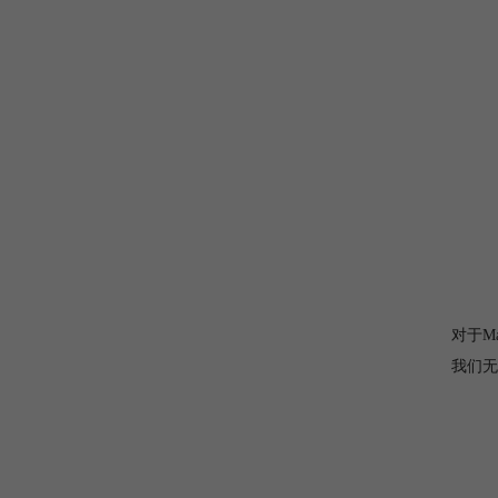
对于M
我们无