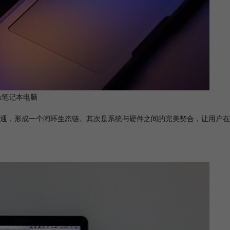
ok笔记本电脑
通，形成一个闭环生态链。其次是系统与硬件之间的完美契合，让用户在