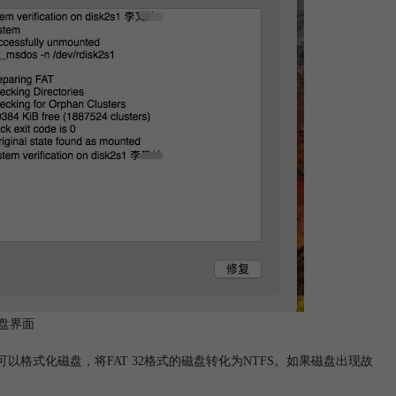
盘界面
外，还可以格式化磁盘，将FAT 32格式的磁盘转化为NTFS。如果磁盘出现故