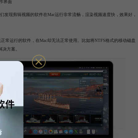
作界面
们发现剪辑视频的软件在Mac运行非常流畅，渲染视频速度快，效果好，
统正常运行的软件，在Mac却无法正常使用。比如将NTFS格式的移动磁盘
解决方案。