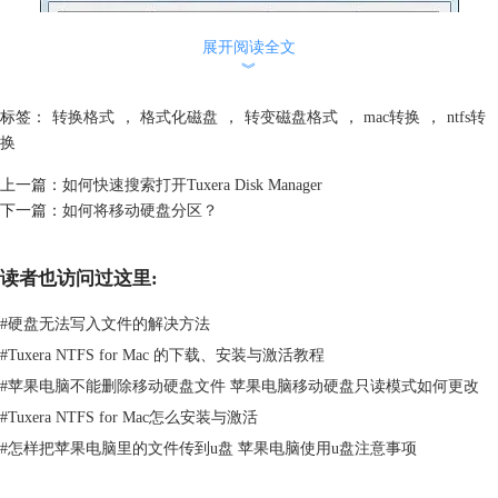
展开阅读全文
︾
标签：
转换格式
，
格式化磁盘
，
转变磁盘格式
，
mac转换
，
ntfs转
换
上一篇：
如何快速搜索打开Tuxera Disk Manager
下一篇：
如何将移动硬盘分区？
读者也访问过这里:
#
硬盘无法写入文件的解决方法
#
Tuxera NTFS for Mac 的下载、安装与激活教程
#
苹果电脑不能删除移动硬盘文件 苹果电脑移动硬盘只读模式如何更改
#
Tuxera NTFS for Mac怎么安装与激活
#
怎样把苹果电脑里的文件传到u盘 苹果电脑使用u盘注意事项