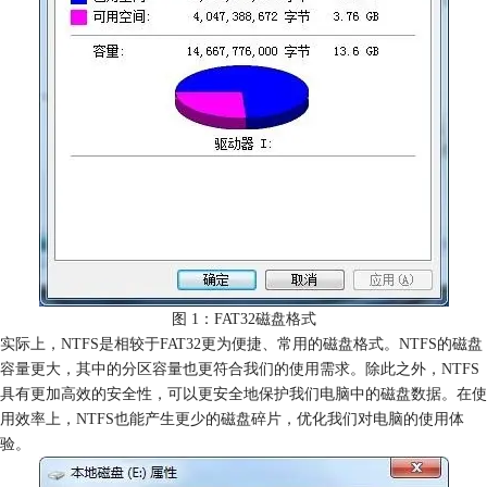
图 1：FAT32磁盘格式
实际上，NTFS是相较于FAT32更为便捷、常用的磁盘格式。NTFS的磁盘
容量更大，其中的分区容量也更符合我们的使用需求。除此之外，NTFS
具有更加高效的安全性，可以更安全地保护我们电脑中的磁盘数据。在使
用效率上，NTFS也能产生更少的磁盘碎片，优化我们对电脑的使用体
验。