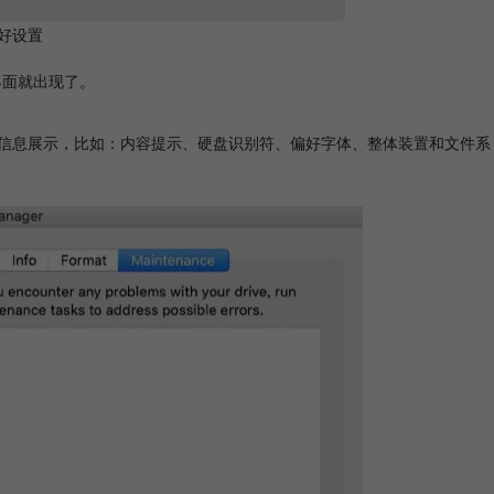
好设置
操作界面就出现了。
硬盘的具体信息展示，比如：内容提示、硬盘识别符、偏好字体、整体装置和文件系