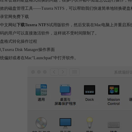
经常会遇到硬盘格式转换的问题，很多小伙伴都不知道怎么进行操作，特别
效的磁盘管理工具——Tuxera NTFS，可以帮助我们快速简单地转换硬
录官网免费下载
中文网站
下载Tuxera NTFS
试用版软件，然后安装在Mac电脑上并重启系统
码的用户可以直接激活软件，这样就不受时间限制了。
盘格式转化操作过程
Tuxera Disk Manager操作界面
统偏好或者在Mac“Launchpad”中打开软件。