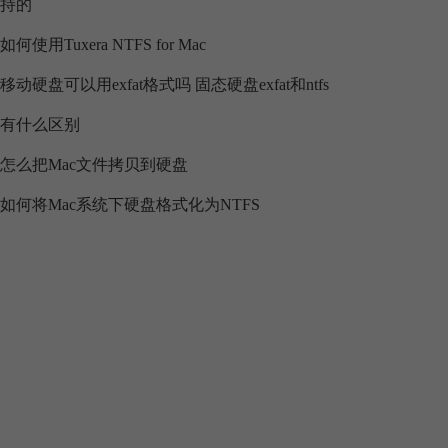
持的
如何使用Tuxera NTFS for Mac
移动硬盘可以用exfat格式吗 固态硬盘exfat和ntfs
有什么区别
怎么把Mac文件拷贝到硬盘
如何将Mac系统下硬盘格式化为NTFS