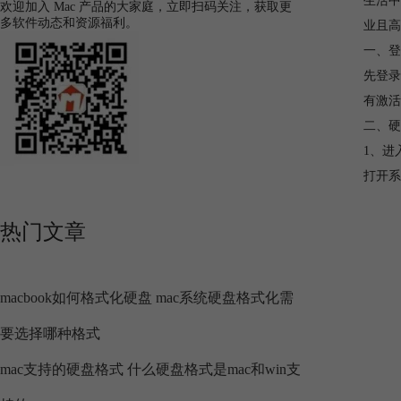
生活中
欢迎加入 Mac 产品的大家庭，立即扫码关注，获取更
多软件动态和资源福利。
业且高
一、登
先登录
有激活
二、硬
1、进入
打开系
热门文章
macbook如何格式化硬盘 mac系统硬盘格式化需
要选择哪种格式
mac支持的硬盘格式 什么硬盘格式是mac和win支