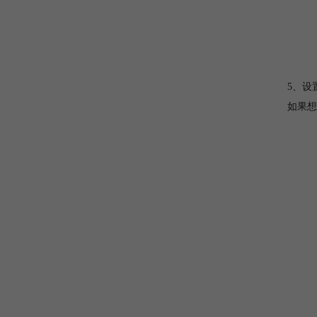
5、设
如果想