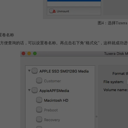
图4：选择Tuxera
置卷名称
方便查询的话，可以设置卷名称。再点击右下角“格式化”，这样就成功