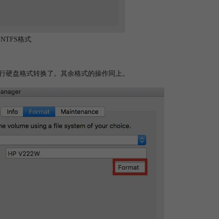
 NTFS格式
进行硬盘格式转换了。其余格式的操作同上。