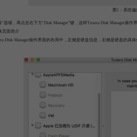
图1：系统偏
”选项，再点击右下方“Disk Manager”键，这样Tuxera Disk Manager
换页面简介
xera Disk Manager操作界面的布局中，左侧是硬盘信息，右侧是