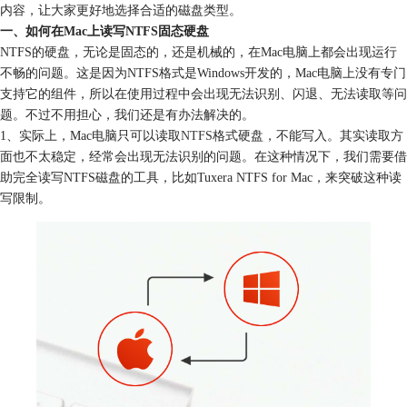
内容，让大家更好地选择合适的磁盘类型。
一、如何在Mac上读写NTFS固态硬盘
NTFS的硬盘，无论是固态的，还是机械的，在Mac电脑上都会出现运行
不畅的问题。这是因为NTFS格式是Windows开发的，Mac电脑上没有专门
支持它的组件，所以在使用过程中会出现无法识别、闪退、无法读取等问
题。不过不用担心，我们还是有办法解决的。
1、实际上，Mac电脑只可以读取
NTFS
格式硬盘，不能写入。其实读取方
面也不太稳定，经常会出现无法识别的问题。在这种情况下，我们需要借
助完全读写NTFS磁盘的工具，比如Tuxera NTFS for Mac，来突破这种读
写限制。