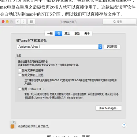
mac电脑在重启之后磁盘再次插入就可以直接使用了。这款磁盘读写软件
会自动识别到mac中的NTFS分区，所以我们可以直接存放文件了。