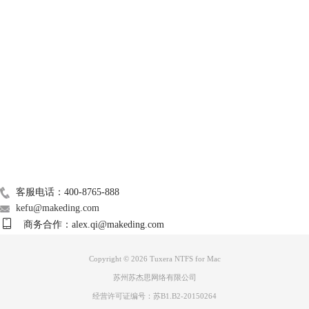
技术支持
关于我们
Mac常用软件
广告联盟
联系我们
客服电话：400-8765-888
kefu@makeding.com
商务合作：alex.qi@makeding.com
Copyright © 2026 Tuxera NTFS for Mac
苏州苏杰思网络有限公司
经营许可证编号：苏B1.B2-20150264