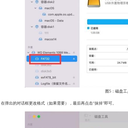
图5：磁盘工
在弹出的对话框更改格式（如果需要），最后再点击“抹掉”即可。