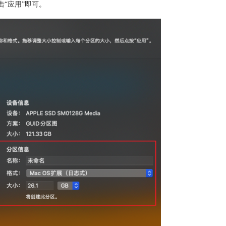
“应用”即可。