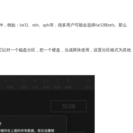
32、ntfs、apfs等，很多用户可能会选择fat32转ntfs。那么
，还可以对一个磁盘分区，把一个硬盘，当成两块使用，设置分区格式为其他