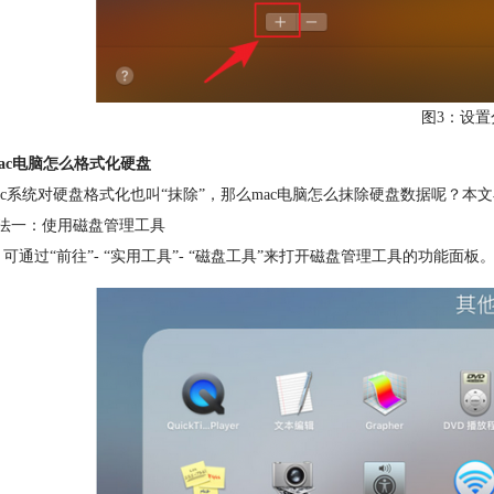
图3：设置
ac电脑怎么格式化硬盘
系统对硬盘格式化也叫“抹除”，那么mac电脑怎么抹除硬盘数据呢？本
一：使用磁盘管理工具
可通过“前往”- “实用工具”- “磁盘工具”来打开磁盘管理工具的功能面