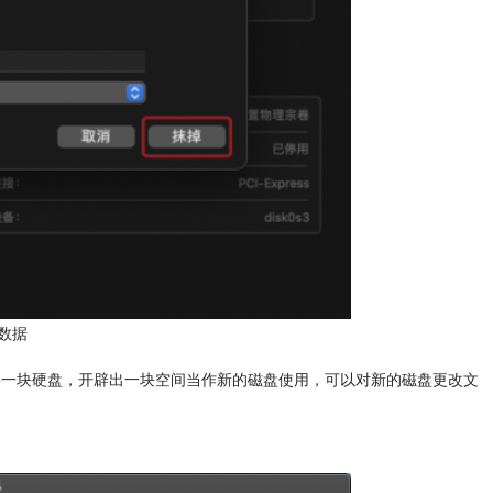
数据
将一块硬盘，开辟出一块空间当作新的磁盘使用，可以对新的磁盘更改文
。