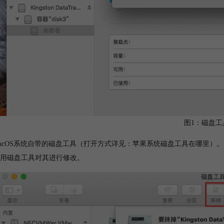
图1：磁盘工
acOS系统自带的磁盘工具（打开方式详见：苹果系统磁盘工具在哪里）
用磁盘工具对其进行修改。