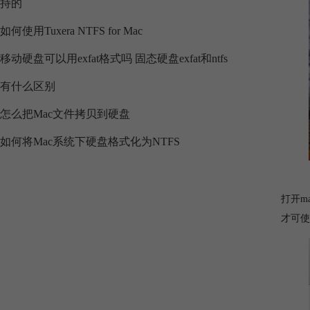
持的
如何使用Tuxera NTFS for Mac
移动硬盘可以用exfat格式吗 固态硬盘exfat和ntfs
有什么区别
怎么把Mac文件拷贝到硬盘
如何将Mac系统下硬盘格式化为NTFS
打开m
才可使