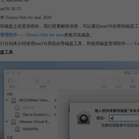
:MacBook Air
cOS 10.13
Tuxera Ntfs for mac 2020
些磁盘之前是加密的，我们想要解除加密，可以通过macOS自带的
磁盘工
理软件——Tuxera Ntfs for mac
来格式化磁盘。
们分别来介绍使用macOS系统自带磁盘工具，和使用磁盘管理软件——Tuxera
盘工具