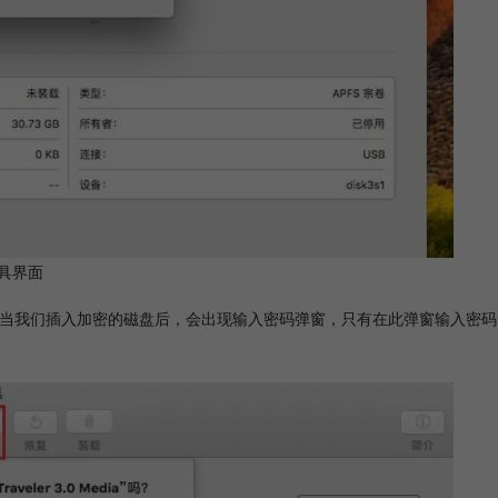
具界面
。当我们插入加密的磁盘后，会出现输入密码弹窗，只有在此弹窗输入密码