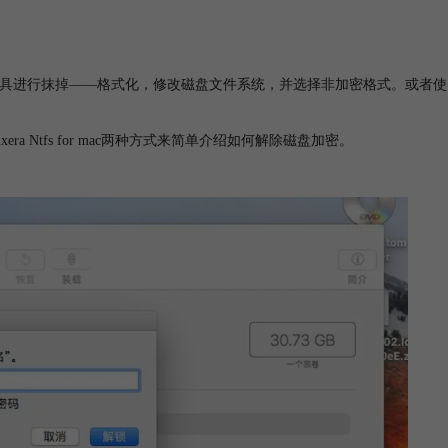
具
进行抹掉——格式化，修改磁盘文件系统，并选择非加密格式。或者使
 Ntfs for mac两种方式来简单介绍如何解除磁盘加密。